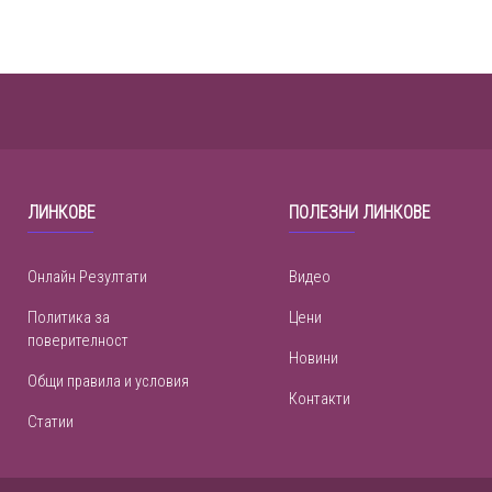
ЛИНКОВЕ
ПОЛЕЗНИ ЛИНКОВЕ
Онлайн Резултати
Видео
Политика за
Цени
поверителност
Новини
Общи правила и условия
Контакти
Статии