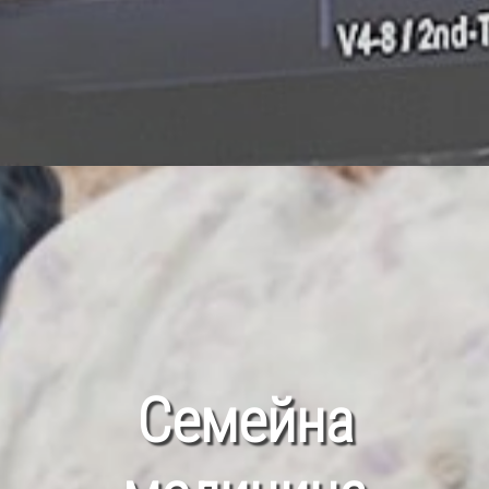
Семейна