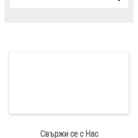
Свържи се с Нас