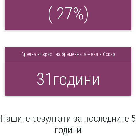
(
27
%)
Средна възраст на бременната жена в Оскар
31
години
Нашите резултати за последните 5
години