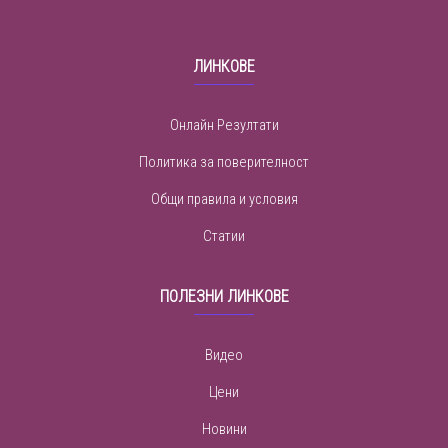
ЛИНКОВЕ
Онлайн Резултати
Политика за поверителност
Общи правила и условия
Статии
ПОЛЕЗНИ ЛИНКОВЕ
Видео
Цени
Новини