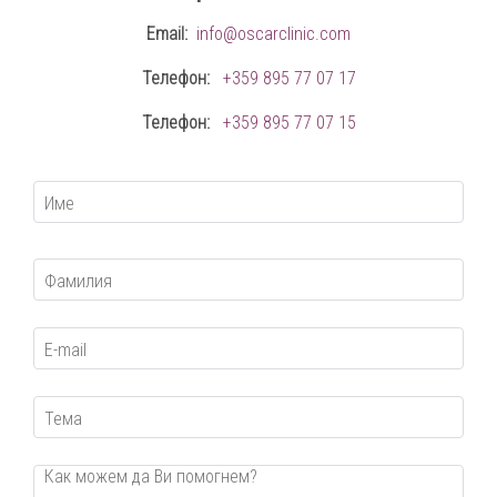
Email:
info@oscarclinic.com
Телефон:
+359 895 77 07 17
Телефон:
+359 895 77 07 15
Име
Фамилия
E-mail
Тема
Как можем да Ви помогнем?