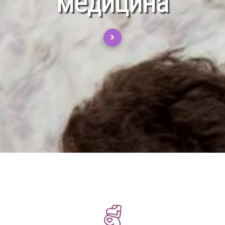
медицина