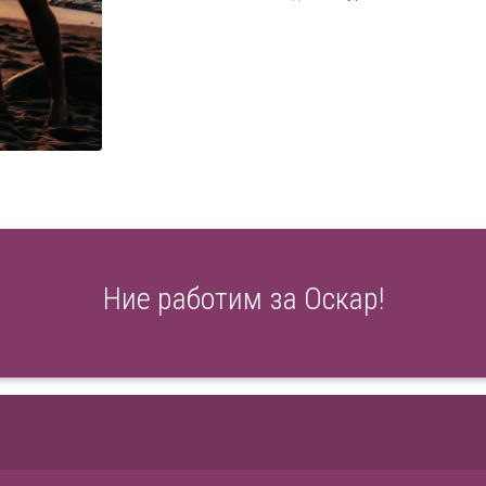
Ние работим за Оскар!