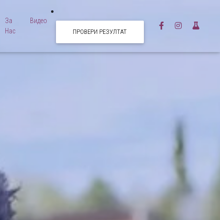
За
Видео
Нас
ПРОВЕРИ РЕЗУЛТАТ