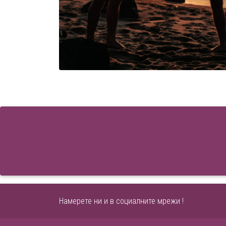
Намерете ни и в социалните мрежи !