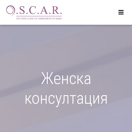
Женска
консултация