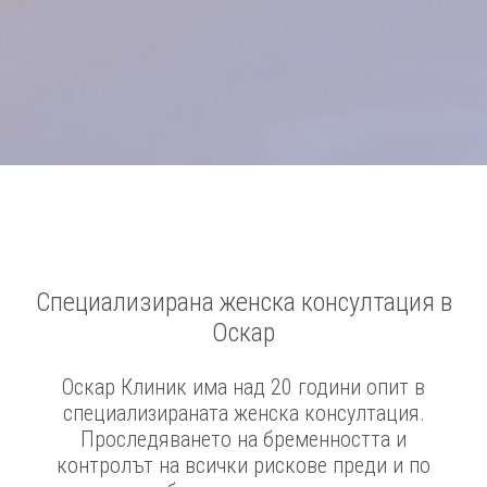
Специализирана женска консултация в
Оскар
Оскар Клиник има над 20 години опит в
специализираната женска консултация.
Проследяването на бременността и
контролът на всички рискове преди и по