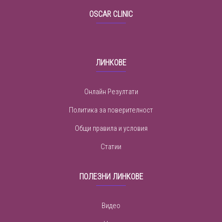
OSCAR CLINIC
ЛИНКОВЕ
Онлайн Резултати
Политика за поверителност
Общи правила и условия
Статии
ПОЛЕЗНИ ЛИНКОВЕ
Видео