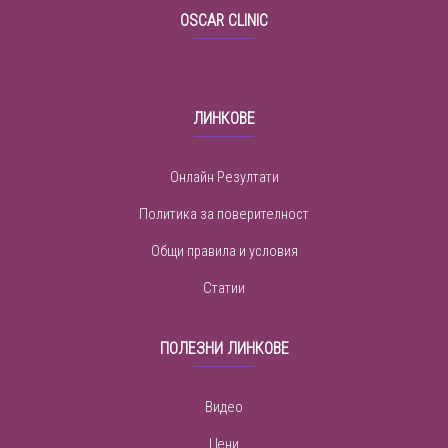
OSCAR CLINIC
ЛИНКОВЕ
Онлайн Резултати
Политика за поверителност
Общи правила и условия
Статии
ПОЛЕЗНИ ЛИНКОВЕ
Видео
Цени